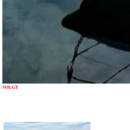
SOLGT