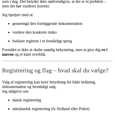
som i dag. Det betyder ikke nødvendigvis, at der er et problem –
men det bør vurderes korrekt.
Jeg hjælper med at:
gennemgå den foreliggende dokumentation
vurdere den konkrete risiko
forklare reglerne i et forståeligt sprog
Formålet er ikke at skabe unødig bekymring, men at give dig
ro i
maven
og et klart overblik.
Registrering og flag – hvad skal du vælge?
Valg af registrering kan have betydning for både belåning,
dokumentation og fremtidigt salg.
Jeg rådgiver om:
dansk registrering
udenlandsk registrering (fx Holland eller Polen)