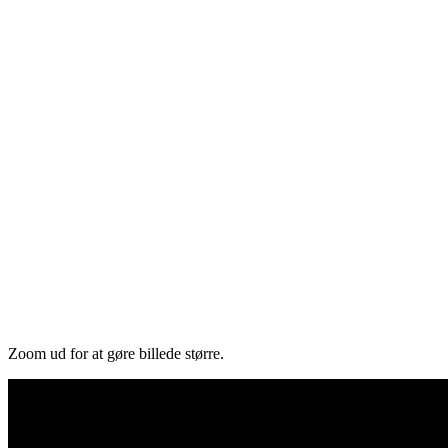
Zoom ud for at gøre billede større.