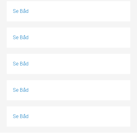
Se Båd
Se Båd
Se Båd
Se Båd
Se Båd