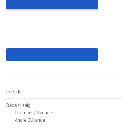
Forside
Både til salg
Danmark / Sverige
Andre EU lande