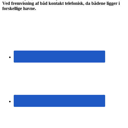
Ved fremvisning af båd kontakt telefonisk, da bådene ligger i
forskellige havne.