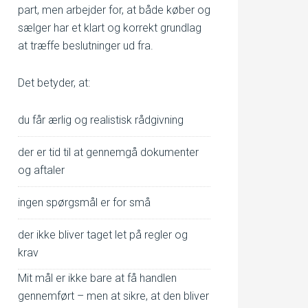
part, men arbejder for, at både køber og
sælger har et klart og korrekt grundlag
at træffe beslutninger ud fra.
Det betyder, at:
du får ærlig og realistisk rådgivning
der er tid til at gennemgå dokumenter
og aftaler
ingen spørgsmål er for små
der ikke bliver taget let på regler og
krav
Mit mål er ikke bare at få handlen
gennemført – men at sikre, at den bliver