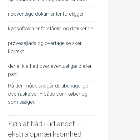
nødvendige dokumenter foreligger
købsaftalen er forståelig og dækkende
prøvesejlads og overtagelse sker
korrekt
der er klarhed over eventuel gæld eller
pant
På den måde undgår du ubehagelige
overraskelser – både som køber og
som sælger.
Køb af båd i udlandet –
ekstra opmærksomhed