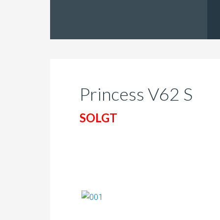
Princess V62 S
SOLGT