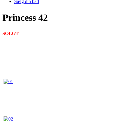
Sælg din båd
Princess 42
SOLGT