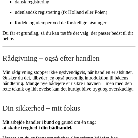
dansk registrering
udenlandsk registrering (fx Holland eller Polen)
fordele og ulemper ved de forskellige løsninger
Du får et grundlag, så du kan træffe det valg, der passer bedst til dit
behov.
Rådgivning – også efter handlen
Min rådgivning stopper ikke nødvendigvis, når handlen er afsluttet.
Ønsker du det, tilbyder jeg også personlig introduktion til bådens
håndtering. Mange nye bådejere er usikre i havnen – men med den
rette teknik og lidt øvelse kan det hurtigt blive trygt og overskueligt.
Din sikkerhed – mit fokus
Mit arbejde handler i bund og grund om én ting:
at skabe tryghed i din bådhandel.