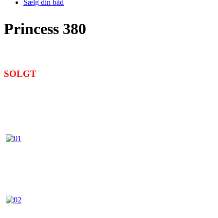
Sælg din båd
Princess 380
SOLGT