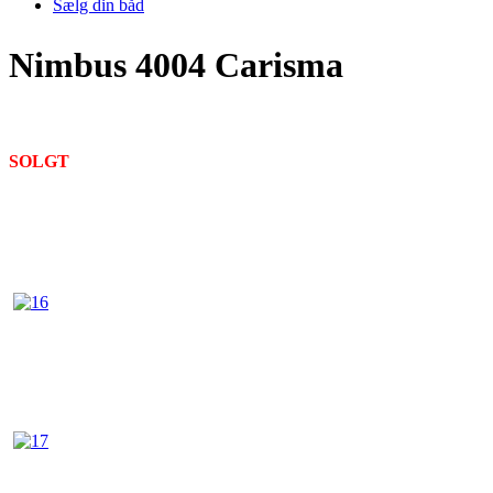
Sælg din båd
Nimbus 4004 Carisma
SOLGT