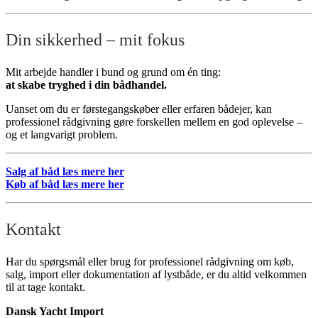
Din sikkerhed – mit fokus
Mit arbejde handler i bund og grund om én ting:
at skabe tryghed i din bådhandel.
Uanset om du er førstegangskøber eller erfaren bådejer, kan
professionel rådgivning gøre forskellen mellem en god oplevelse –
og et langvarigt problem.
Salg af båd læs mere her
Køb af båd læs mere her
Kontakt
Har du spørgsmål eller brug for professionel rådgivning om køb,
salg, import eller dokumentation af lystbåde, er du altid velkommen
til at tage kontakt.
Dansk Yacht Import