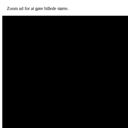
Zoom ud for at gøre billede større.