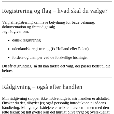
Registrering og flag – hvad skal du vælge?
Valg af registrering kan have betydning for både belåning,
dokumentation og fremtidigt salg.
Jeg rådgiver om:
dansk registrering
udenlandsk registrering (fx Holland eller Polen)
fordele og ulemper ved de forskellige løsninger
Du får et grundlag, så du kan træffe det valg, der passer bedst til dit
behov.
Rådgivning – også efter handlen
Min rådgivning stopper ikke nødvendigvis, når handlen er afsluttet.
Ønsker du det, tilbyder jeg også personlig introduktion til bådens
håndtering. Mange nye bådejere er usikre i havnen – men med den
rette teknik og lidt øvelse kan det hurtigt blive trygt og overskueligt.