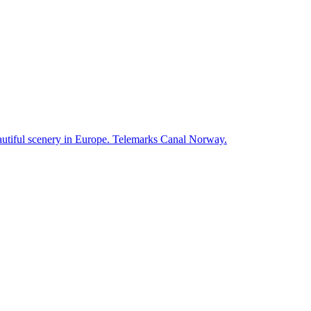
autiful scenery in Europe. Telemarks Canal Norway.