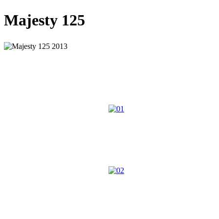
Majesty 125