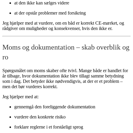
at den ikke kan sælges videre
at der opstår problemer med forsikring
Jeg hjælper med at vurdere, om en båd er korrekt CE-mærket, og
rådgiver om muligheder og konsekvenser, hvis den ikke er.
Moms og dokumentation – skab overblik og
ro
Spørgsmålet om moms skaber ofte tvivl. Mange både er handlet for
år tilbage, hvor dokumentation ikke blev tillagt samme betydning
som i dag. Det betyder ikke nødvendigvis, at der er et problem –
men det bør vurderes korrekt.
Jeg hjælper med at:
gennemgå den foreliggende dokumentation
vurdere den konkrete risiko
forklare reglerne i et forståeligt sprog