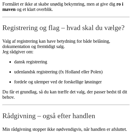
Formålet er ikke at skabe unødig bekymring, men at give dig
ro i
maven
og et klart overblik.
Registrering og flag – hvad skal du vælge?
Valg af registrering kan have betydning for både belåning,
dokumentation og fremtidigt salg.
Jeg rådgiver om:
dansk registrering
udenlandsk registrering (fx Holland eller Polen)
fordele og ulemper ved de forskellige løsninger
Du får et grundlag, så du kan træffe det valg, der passer bedst til dit
behov.
Rådgivning – også efter handlen
Min rådgivning stopper ikke nødvendigvis, når handlen er afsluttet.