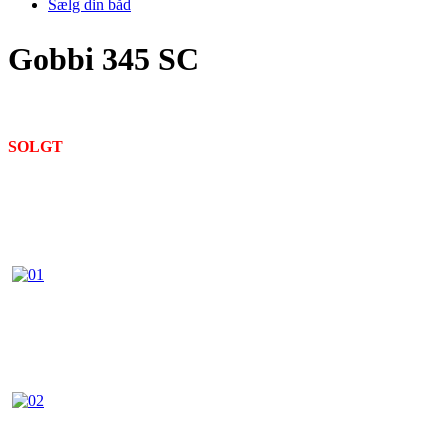
Sælg din båd
Gobbi 345 SC
SOLGT