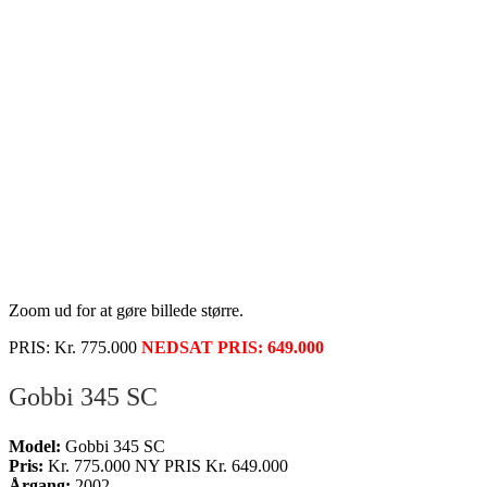
Zoom ud for at gøre billede større.
PRIS: Kr. 775.000
NEDSAT PRIS: 649.000
Gobbi 345 SC
Model:
Gobbi 345 SC
Pris:
Kr. 775.000 NY PRIS Kr. 649.000
Årgang:
2002