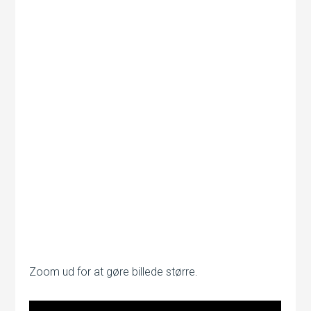
Zoom ud for at gøre billede større.