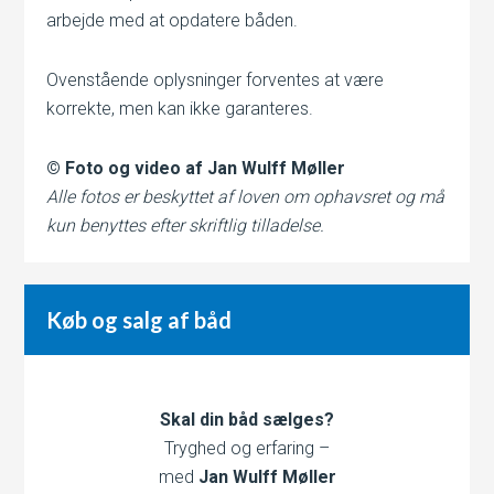
arbejde med at opdatere båden.
Ovenstående oplysninger forventes at være
korrekte, men kan ikke garanteres.
© Foto og video af Jan Wulff Møller
Alle fotos er beskyttet af loven om ophavsret og må
kun benyttes efter skriftlig tilladelse.
Køb og salg af båd
Skal din båd sælges?
Tryghed og erfaring –
med
Jan Wulff Møller