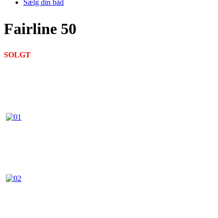
Sælg din båd
Fairline 50
SOLGT