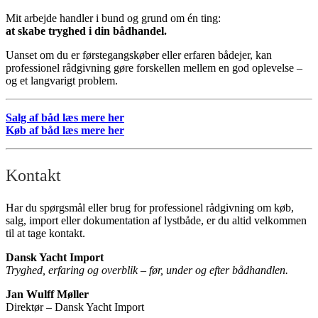
Mit arbejde handler i bund og grund om én ting:
at skabe tryghed i din bådhandel.
Uanset om du er førstegangskøber eller erfaren bådejer, kan
professionel rådgivning gøre forskellen mellem en god oplevelse –
og et langvarigt problem.
Salg af båd læs mere her
Køb af båd læs mere her
Kontakt
Har du spørgsmål eller brug for professionel rådgivning om køb,
salg, import eller dokumentation af lystbåde, er du altid velkommen
til at tage kontakt.
Dansk Yacht Import
Tryghed, erfaring og overblik – før, under og efter bådhandlen.
Jan Wulff Møller
Direktør – Dansk Yacht Import