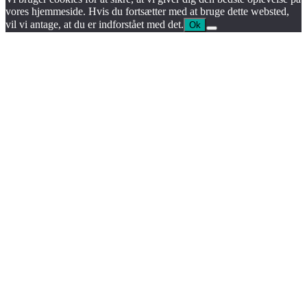
vores hjemmeside. Hvis du fortsætter med at bruge dette websted,
vil vi antage, at du er indforstået med det.
Ok