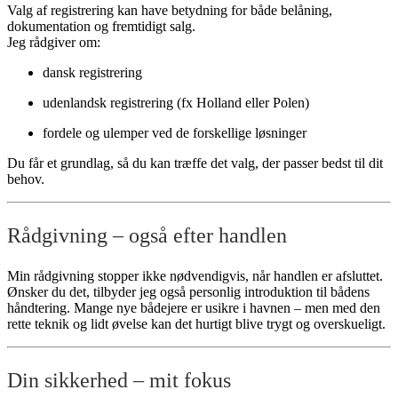
Valg af registrering kan have betydning for både belåning,
dokumentation og fremtidigt salg.
Jeg rådgiver om:
dansk registrering
udenlandsk registrering (fx Holland eller Polen)
fordele og ulemper ved de forskellige løsninger
Du får et grundlag, så du kan træffe det valg, der passer bedst til dit
behov.
Rådgivning – også efter handlen
Min rådgivning stopper ikke nødvendigvis, når handlen er afsluttet.
Ønsker du det, tilbyder jeg også personlig introduktion til bådens
håndtering. Mange nye bådejere er usikre i havnen – men med den
rette teknik og lidt øvelse kan det hurtigt blive trygt og overskueligt.
Din sikkerhed – mit fokus