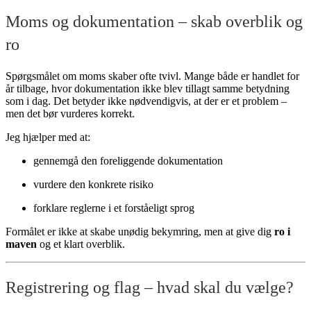
Moms og dokumentation – skab overblik og
ro
Spørgsmålet om moms skaber ofte tvivl. Mange både er handlet for
år tilbage, hvor dokumentation ikke blev tillagt samme betydning
som i dag. Det betyder ikke nødvendigvis, at der er et problem –
men det bør vurderes korrekt.
Jeg hjælper med at:
gennemgå den foreliggende dokumentation
vurdere den konkrete risiko
forklare reglerne i et forståeligt sprog
Formålet er ikke at skabe unødig bekymring, men at give dig
ro i
maven
og et klart overblik.
Registrering og flag – hvad skal du vælge?