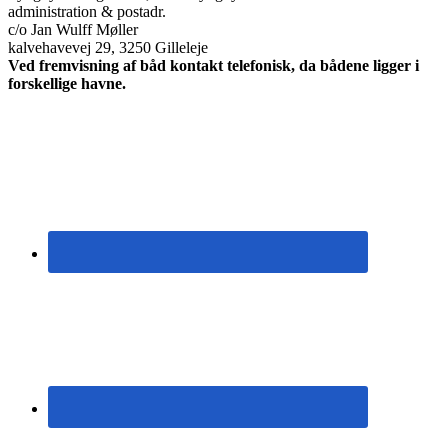
administration & postadr.
c/o Jan Wulff Møller
kalvehavevej 29, 3250 Gilleleje
Ved fremvisning af båd kontakt telefonisk, da bådene ligger i
forskellige havne.