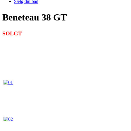
Sælg din båd
Beneteau 38 GT
SOLGT