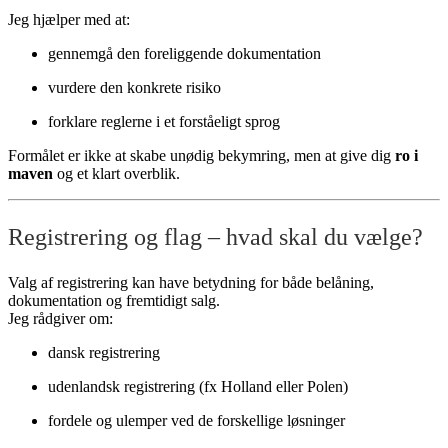
Jeg hjælper med at:
gennemgå den foreliggende dokumentation
vurdere den konkrete risiko
forklare reglerne i et forståeligt sprog
Formålet er ikke at skabe unødig bekymring, men at give dig
ro i
maven
og et klart overblik.
Registrering og flag – hvad skal du vælge?
Valg af registrering kan have betydning for både belåning,
dokumentation og fremtidigt salg.
Jeg rådgiver om:
dansk registrering
udenlandsk registrering (fx Holland eller Polen)
fordele og ulemper ved de forskellige løsninger