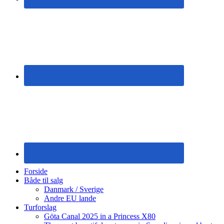
Forside
Både til salg
Danmark / Sverige
Andre EU lande
Turforslag
Göta Canal 2025 in a Princess X80