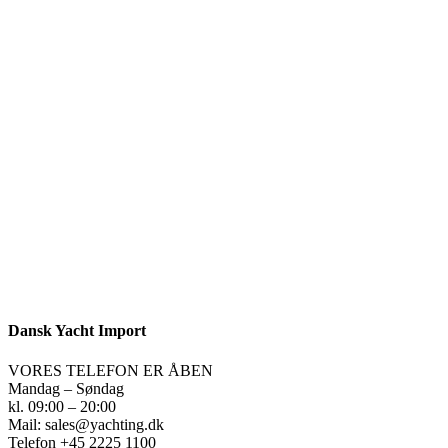
Dansk Yacht Import
VORES TELEFON ER ÅBEN
Mandag – Søndag
kl. 09:00 – 20:00
Mail: sales@yachting.dk
Telefon +45 2225 1100