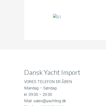
Dansk Yacht Import
VORES TELEFON ER ÅBEN
Mandag – Søndag
kl. 09:00 – 20:00
Mail: sales@yachting.dk