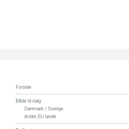
Forside
Både til salg
Danmark / Sverige
Andre EU lande