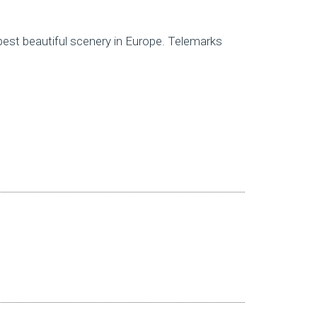
est beautiful scenery in Europe. Telemarks