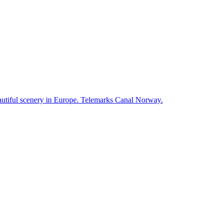
autiful scenery in Europe. Telemarks Canal Norway.