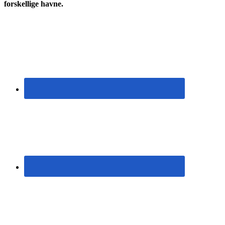
forskellige havne.