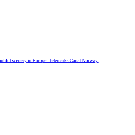
autiful scenery in Europe. Telemarks Canal Norway.