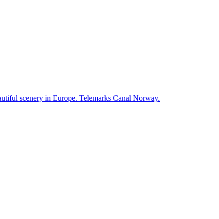
autiful scenery in Europe. Telemarks Canal Norway.