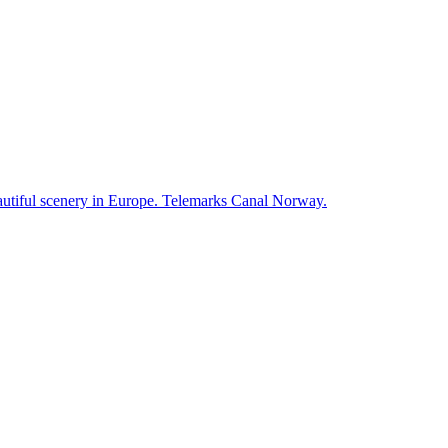
autiful scenery in Europe. Telemarks Canal Norway.