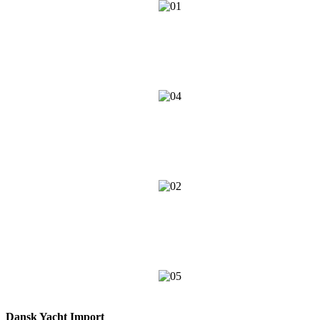
Dansk Yacht Import