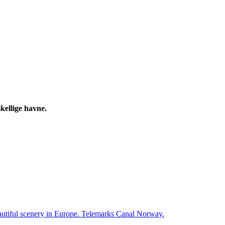
kellige havne.
autiful scenery in Europe. Telemarks Canal Norway.