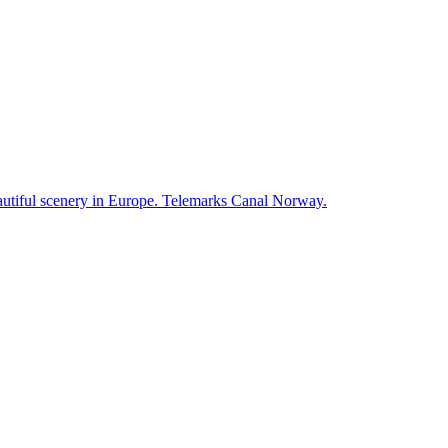
autiful scenery in Europe. Telemarks Canal Norway.