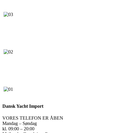
Dansk Yacht Import
VORES TELEFON ER ÅBEN
Mandag – Søndag
kl. 09:00 – 20:00