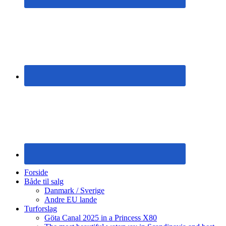
Forside
Både til salg
Danmark / Sverige
Andre EU lande
Turforslag
Göta Canal 2025 in a Princess X80