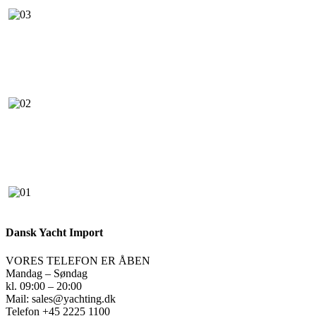
Dansk Yacht Import
VORES TELEFON ER ÅBEN
Mandag – Søndag
kl. 09:00 – 20:00
Mail: sales@yachting.dk
Telefon +45 2225 1100