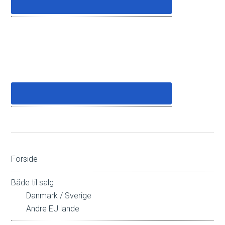
Forside
Både til salg
Danmark / Sverige
Andre EU lande